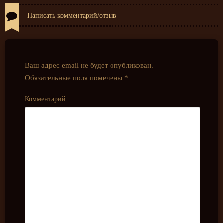
Написать комментарий/отзыв
Ваш адрес email не будет опубликован.
Обязательные поля помечены
*
Комментарий