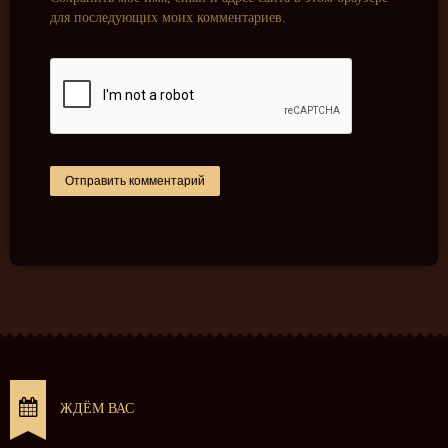
для последующих моих комментариев.
ЖДЁМ ВАС