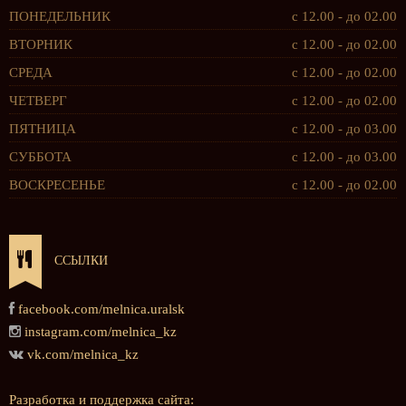
ПОНЕДЕЛЬНИК
с 12.00 - до 02.00
ВТОРНИК
с 12.00 - до 02.00
СРЕДА
с 12.00 - до 02.00
ЧЕТВЕРГ
с 12.00 - до 02.00
ПЯТНИЦА
с 12.00 - до 03.00
СУББОТА
с 12.00 - до 03.00
ВОСКРЕСЕНЬЕ
с 12.00 - до 02.00
ССЫЛКИ
facebook.com/melnica.uralsk
instagram.com/melnica_kz
vk.com/melnica_kz
Разработка и поддержка сайта: