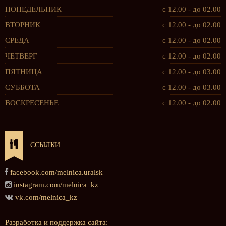
ПОНЕДЕЛЬНИК
с 12.00 - до 02.00
ВТОРНИК
с 12.00 - до 02.00
СРЕДА
с 12.00 - до 02.00
ЧЕТВЕРГ
с 12.00 - до 02.00
ПЯТНИЦА
с 12.00 - до 03.00
СУББОТА
с 12.00 - до 03.00
ВОСКРЕСЕНЬЕ
с 12.00 - до 02.00
ССЫЛКИ
facebook.com/melnica.uralsk
instagram.com/melnica_kz
vk.com/melnica_kz
Разработка и поддержка сайта: