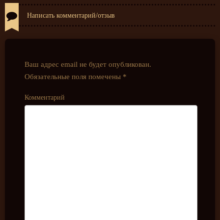
Написать комментарий/отзыв
Ваш адрес email не будет опубликован.
Обязательные поля помечены
*
Комментарий