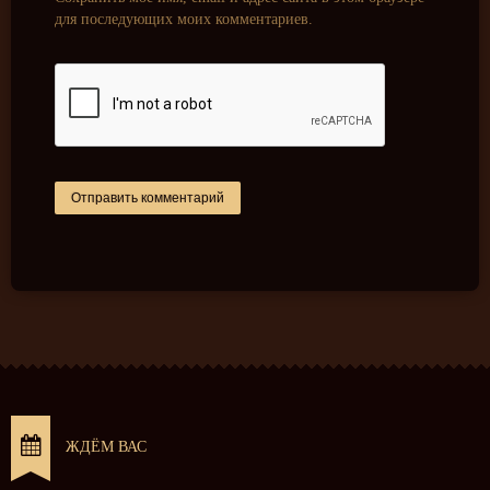
для последующих моих комментариев.
ЖДЁМ ВАС