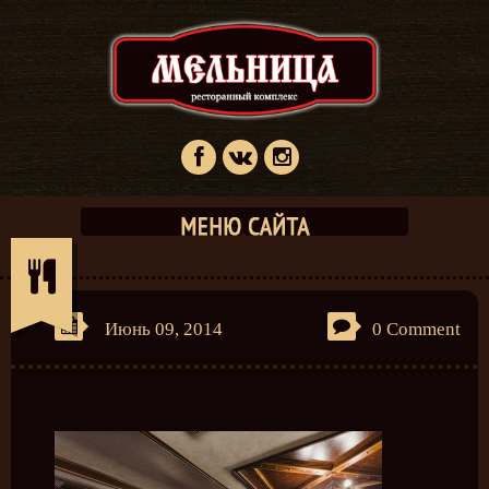
Июнь 09, 2014
0 Comment