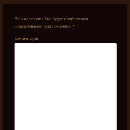
Ваш адрес email не будет опубликован.
Обязательные поля помечены
*
Комментарий