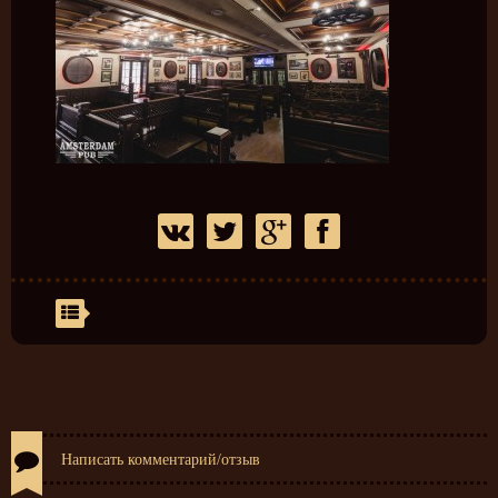
Написать комментарий/отзыв