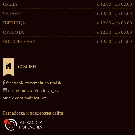
СРЕДА
с 12.00 - до 02.00
ЧЕТВЕРГ
с 12.00 - до 02.00
ПЯТНИЦА
с 12.00 - до 03.00
СУББОТА
с 12.00 - до 03.00
ВОСКРЕСЕНЬЕ
с 12.00 - до 02.00
ССЫЛКИ
facebook.com/melnica.uralsk
instagram.com/melnica_kz
vk.com/melnica_kz
Разработка и поддержка сайта: