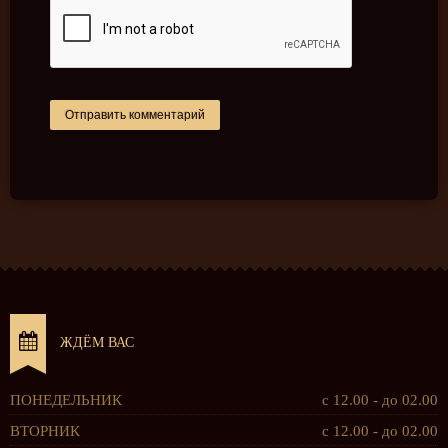
ЖДЁМ ВАС
ПОНЕДЕЛЬНИК
с 12.00 - до 02.00
ВТОРНИК
с 12.00 - до 02.00