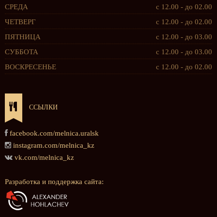
СРЕДА
с 12.00 - до 02.00
ЧЕТВЕРГ
с 12.00 - до 02.00
ПЯТНИЦА
с 12.00 - до 03.00
СУББОТА
с 12.00 - до 03.00
ВОСКРЕСЕНЬЕ
с 12.00 - до 02.00
ССЫЛКИ
facebook.com/melnica.uralsk
instagram.com/melnica_kz
vk.com/melnica_kz
Разработка и поддержка сайта: