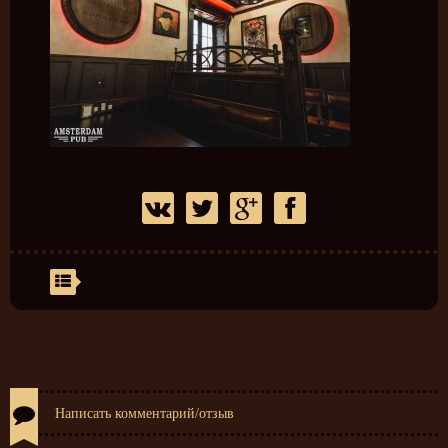
Написать комментарий/отзыв