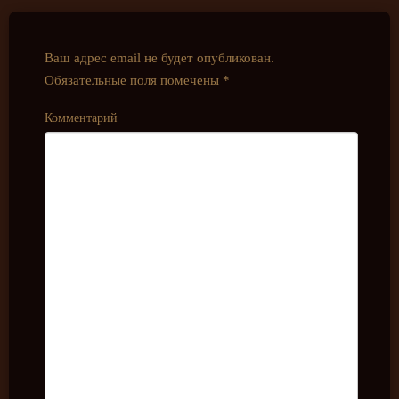
Ваш адрес email не будет опубликован.
Обязательные поля помечены
*
Комментарий