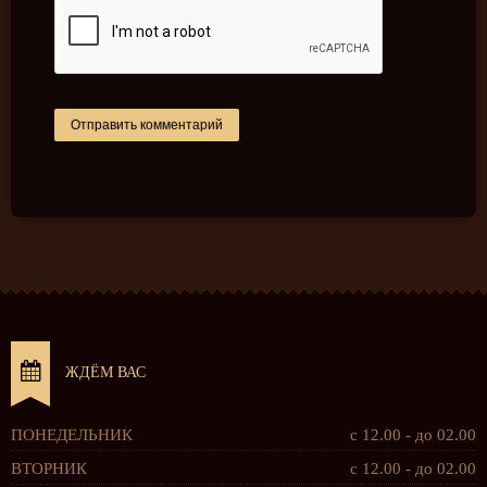
ЖДЁМ ВАС
ПОНЕДЕЛЬНИК
с 12.00 - до 02.00
ВТОРНИК
с 12.00 - до 02.00