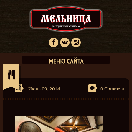
Июнь 09, 2014
0 Comment