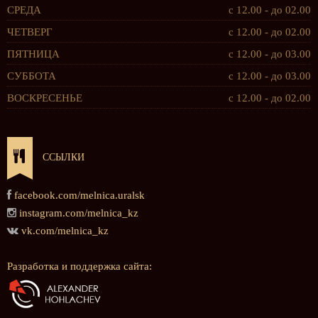
СРЕДА
с 12.00 - до 02.00
ЧЕТВЕРГ
с 12.00 - до 02.00
ПЯТНИЦА
с 12.00 - до 03.00
СУББОТА
с 12.00 - до 03.00
ВОСКРЕСЕНЬЕ
с 12.00 - до 02.00
ССЫЛКИ
facebook.com/melnica.uralsk
instagram.com/melnica_kz
vk.com/melnica_kz
Разработка и поддержка сайта: