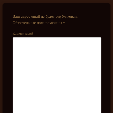
Ваш адрес email не будет опубликован.
Обязательные поля помечены
*
Комментарий