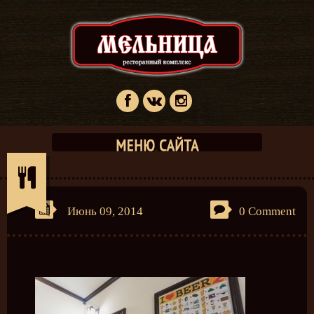
Июнь 09, 2014
0 Comment