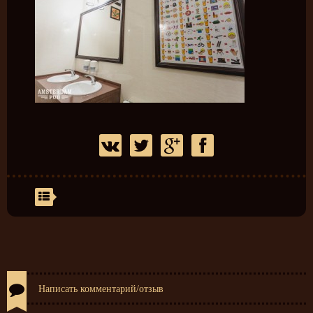
Написать комментарий/отзыв