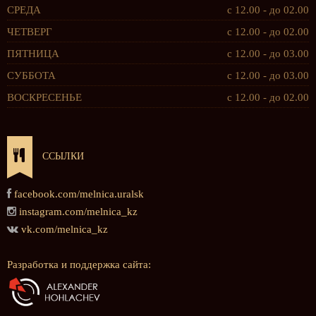
СРЕДА
с 12.00 - до 02.00
ЧЕТВЕРГ
с 12.00 - до 02.00
ПЯТНИЦА
с 12.00 - до 03.00
СУББОТА
с 12.00 - до 03.00
ВОСКРЕСЕНЬЕ
с 12.00 - до 02.00
ССЫЛКИ
facebook.com/melnica.uralsk
instagram.com/melnica_kz
vk.com/melnica_kz
Разработка и поддержка сайта: