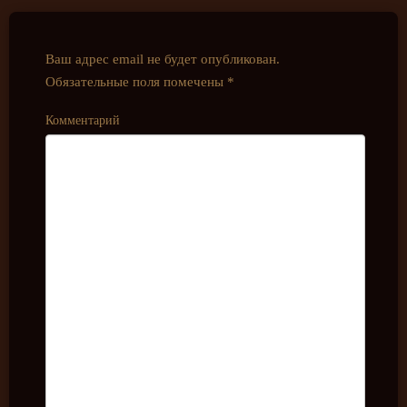
Ваш адрес email не будет опубликован.
Обязательные поля помечены
*
Комментарий