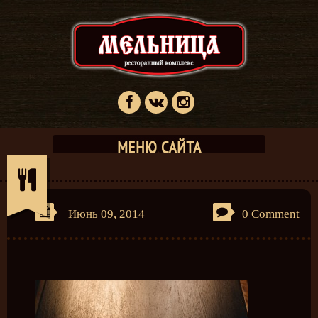
Июнь 09, 2014
0 Comment