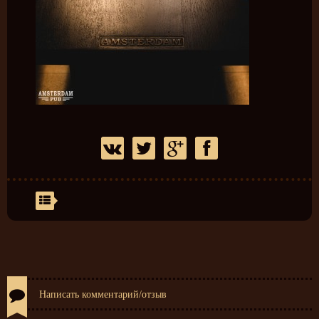
Написать комментарий/отзыв