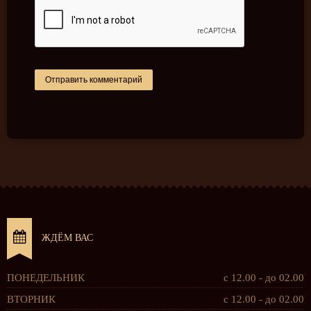
ЖДЁМ ВАС
ПОНЕДЕЛЬНИК
с 12.00 - до 02.00
ВТОРНИК
с 12.00 - до 02.00