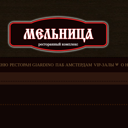
ЕНЮ
РЕСТОРАН GIARDINO
ПАБ АМСТЕРДАМ
VIP-ЗАЛЫ
О 