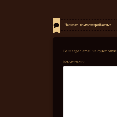
Написать комментарий/отзыв
Ваш адрес email не будет опуб
Комментарий