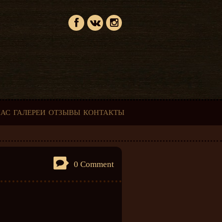
НАС
ГАЛЕРЕИ
ОТЗЫВЫ
КОНТАКТЫ
0 Comment