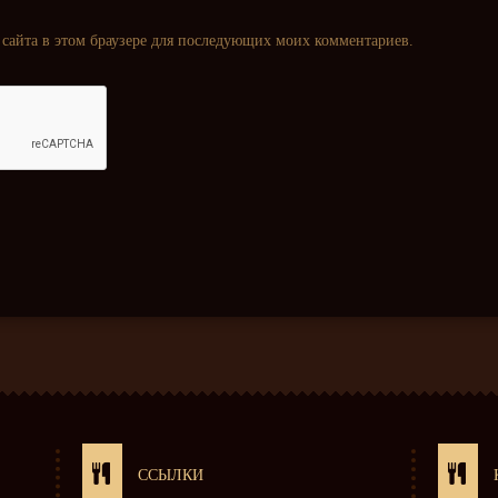
с сайта в этом браузере для последующих моих комментариев.
ССЫЛКИ