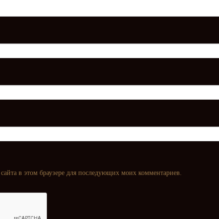
с сайта в этом браузере для последующих моих комментариев.