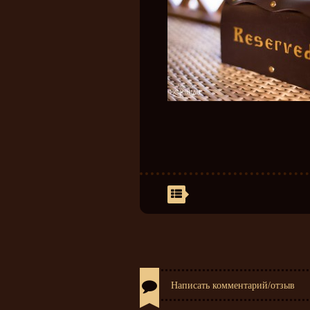
Написать комментарий/отзыв