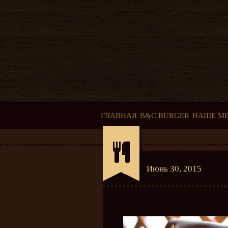
ГЛАВНАЯ
B&C BURGER
НАШЕ М
Июнь 30, 2015