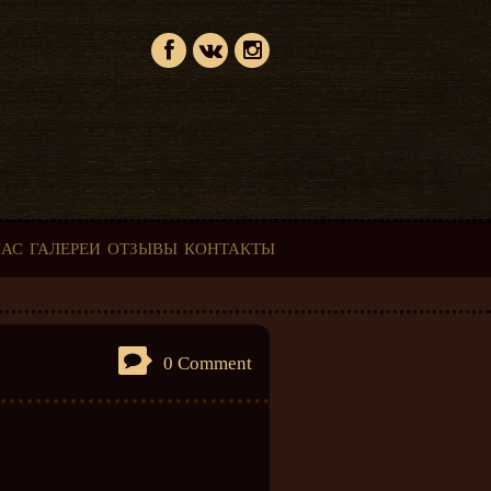
НАС
ГАЛЕРЕИ
ОТЗЫВЫ
КОНТАКТЫ
0 Comment