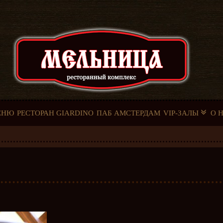
ЕНЮ
РЕСТОРАН GIARDINO
ПАБ АМСТЕРДАМ
VIP-ЗАЛЫ
О 