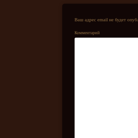
Ваш адрес email не будет опуб
Комментарий