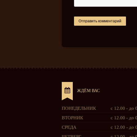
ЖДЁМ ВАС
ПОНЕДЕЛЬНИК
с 12.00 - до 
ВТОРНИК
с 12.00 - до 
СРЕДА
с 12.00 - до 
ЧЕТВЕРГ
с 12.00 - до 