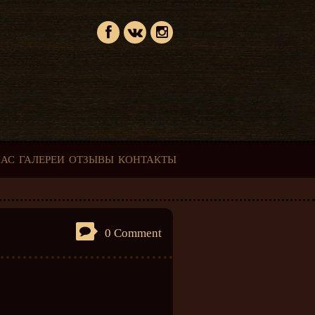
НАС
ГАЛЕРЕИ
ОТЗЫВЫ
КОНТАКТЫ
0 Comment