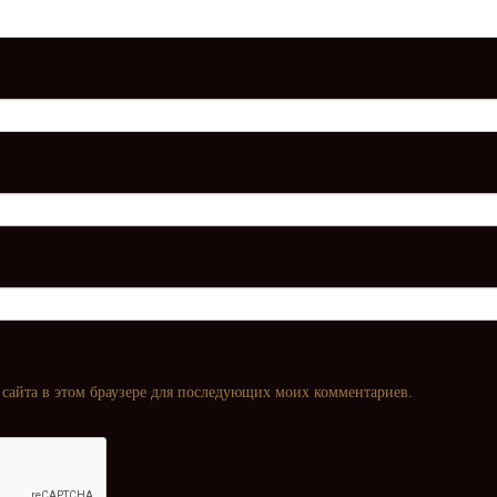
с сайта в этом браузере для последующих моих комментариев.