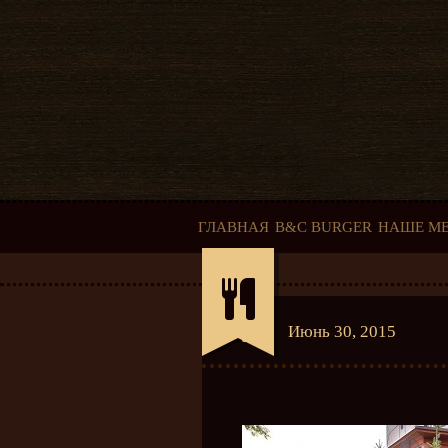
ГЛАВНАЯ
B&C BURGER
НАШЕ М
Июнь 30, 2015