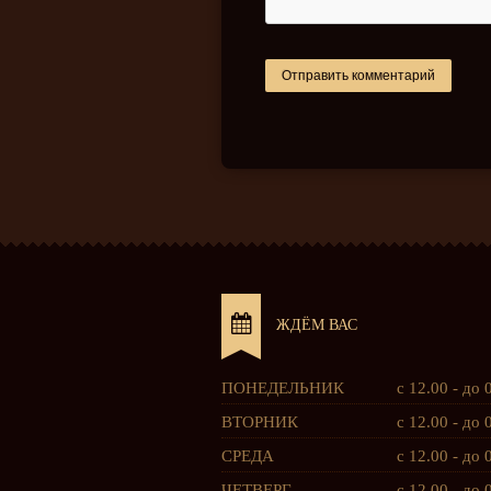
ЖДЁМ ВАС
ПОНЕДЕЛЬНИК
с 12.00 - до 
ВТОРНИК
с 12.00 - до 
СРЕДА
с 12.00 - до 
ЧЕТВЕРГ
с 12.00 - до 