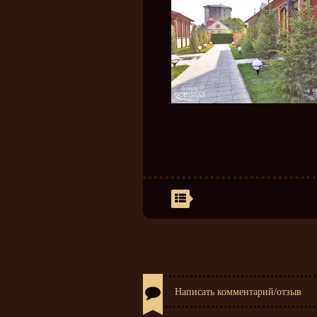
Написать комментарий/отзыв