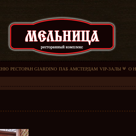
ЕНЮ
РЕСТОРАН GIARDINO
ПАБ АМСТЕРДАМ
VIP-ЗАЛЫ
О 