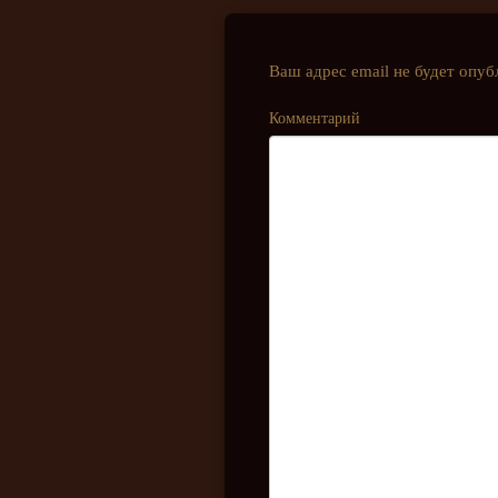
Ваш адрес email не будет опуб
Комментарий