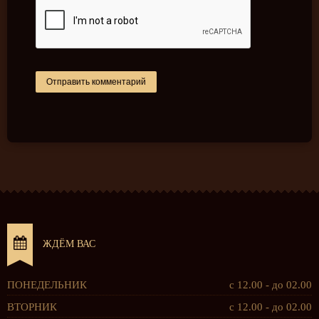
ЖДЁМ ВАС
ПОНЕДЕЛЬНИК
с 12.00 - до 02.00
ВТОРНИК
с 12.00 - до 02.00