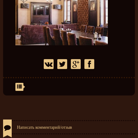
Написать комментарий/отзыв