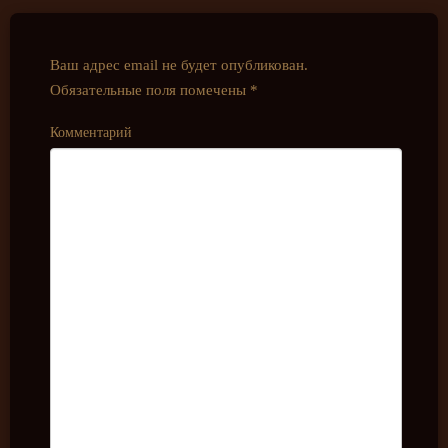
Ваш адрес email не будет опубликован.
Обязательные поля помечены
*
Комментарий