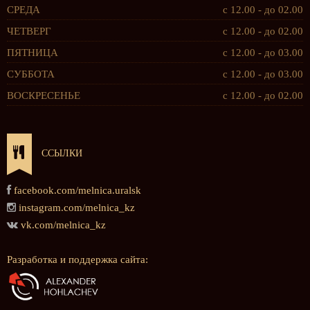
СРЕДА
с 12.00 - до 02.00
ЧЕТВЕРГ
с 12.00 - до 02.00
ПЯТНИЦА
с 12.00 - до 03.00
СУББОТА
с 12.00 - до 03.00
ВОСКРЕСЕНЬЕ
с 12.00 - до 02.00
ССЫЛКИ
facebook.com/melnica.uralsk
instagram.com/melnica_kz
vk.com/melnica_kz
Разработка и поддержка сайта: