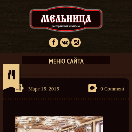
Март 15, 2015
0 Comment