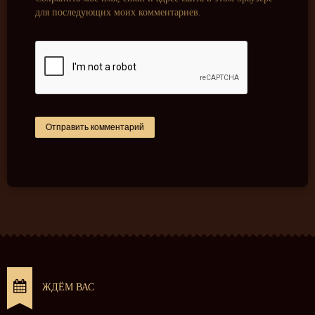
для последующих моих комментариев.
ЖДЁМ ВАС