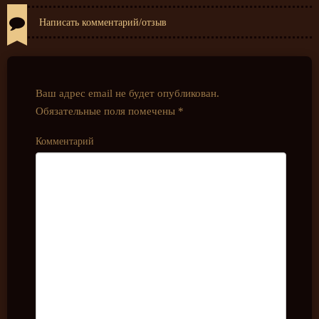
Написать комментарий/отзыв
Ваш адрес email не будет опубликован.
Обязательные поля помечены
*
Комментарий