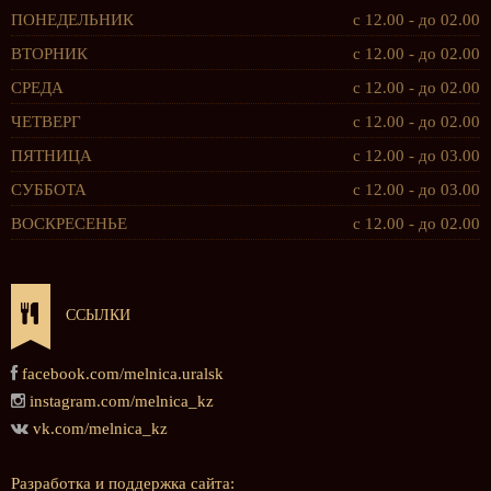
ПОНЕДЕЛЬНИК
с 12.00 - до 02.00
ВТОРНИК
с 12.00 - до 02.00
СРЕДА
с 12.00 - до 02.00
ЧЕТВЕРГ
с 12.00 - до 02.00
ПЯТНИЦА
с 12.00 - до 03.00
СУББОТА
с 12.00 - до 03.00
ВОСКРЕСЕНЬЕ
с 12.00 - до 02.00
ССЫЛКИ
facebook.com/melnica.uralsk
instagram.com/melnica_kz
vk.com/melnica_kz
Разработка и поддержка сайта: