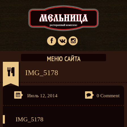
IMG_5178
Июль 12, 2014
0 Comment
IMG_5178