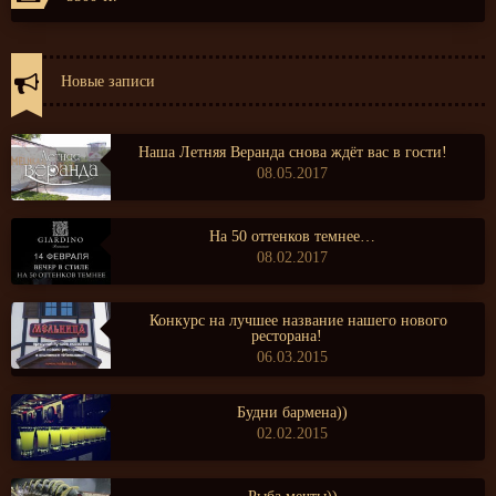
Новые записи
Наша Летняя Веранда снова ждёт вас в гости!
08.05.2017
На 50 оттенков темнее…
08.02.2017
Конкурс на лучшее название нашего нового
ресторана!
06.03.2015
Будни бармена))
02.02.2015