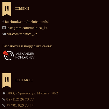
ССЫЛКИ
facebook.com/melnica.uralsk
instagram.com/melnica_kz
vk.com/melnica_kz
Разработка и поддержка сайта:
КОНТАКТЫ
ЗКО, г.Уральск ул. Мухита, 78/2
8 (7112) 26 73 77
+7 701 026 73 77