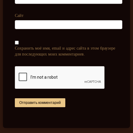
Сайт
Сохранить моё имя, email и адрес сайта в этом браузере
для последующих моих комментариев.