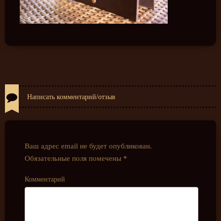
Написать комментарий/отзыв
Ваш адрес email не будет опубликован.
Обязательные поля помечены
*
Комментарий