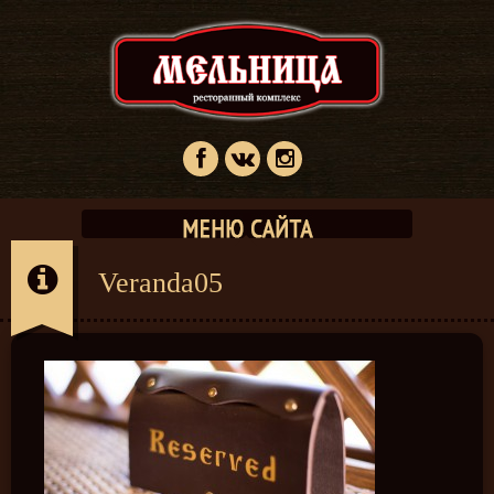
Veranda05