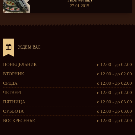
Рыба мечты))
27.01.2015
ЖДЁМ ВАС
ПОНЕДЕЛЬНИК
с 12.00 - до 02.00
ВТОРНИК
с 12.00 - до 02.00
СРЕДА
с 12.00 - до 02.00
ЧЕТВЕРГ
с 12.00 - до 02.00
ПЯТНИЦА
с 12.00 - до 03.00
СУББОТА
с 12.00 - до 03.00
ВОСКРЕСЕНЬЕ
с 12.00 - до 02.00