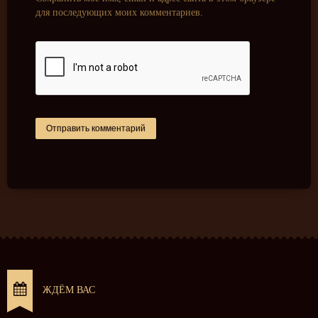
для последующих моих комментариев.
ЖДЁМ ВАС