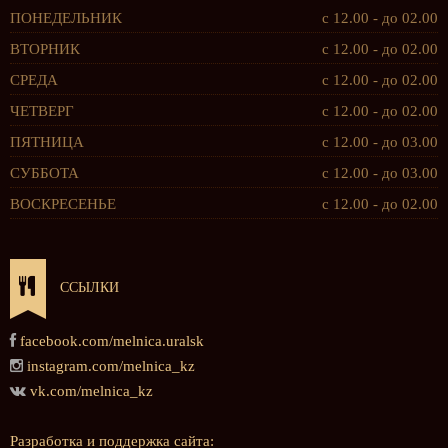
ПОНЕДЕЛЬНИК
с 12.00 - до 02.00
ВТОРНИК
с 12.00 - до 02.00
СРЕДА
с 12.00 - до 02.00
ЧЕТВЕРГ
с 12.00 - до 02.00
ПЯТНИЦА
с 12.00 - до 03.00
СУББОТА
с 12.00 - до 03.00
ВОСКРЕСЕНЬЕ
с 12.00 - до 02.00
ССЫЛКИ
facebook.com/melnica.uralsk
instagram.com/melnica_kz
vk.com/melnica_kz
Разработка и поддержка сайта: