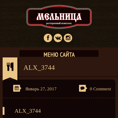
ALX_3744
Январь 27, 2017
0 Comment
ALX_3744