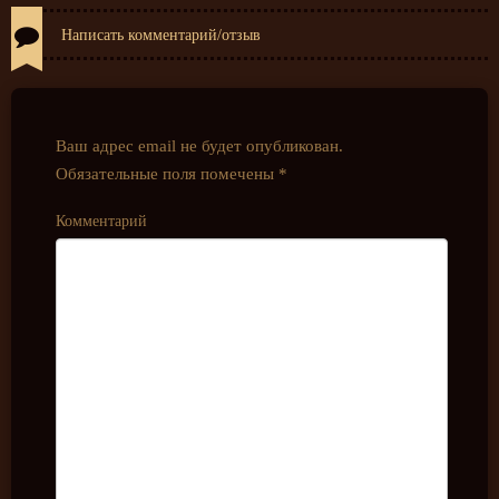
Написать комментарий/отзыв
Ваш адрес email не будет опубликован.
Обязательные поля помечены
*
Комментарий