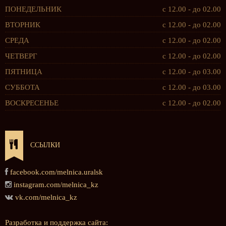
ПОНЕДЕЛЬНИК
с 12.00 - до 02.00
ВТОРНИК
с 12.00 - до 02.00
СРЕДА
с 12.00 - до 02.00
ЧЕТВЕРГ
с 12.00 - до 02.00
ПЯТНИЦА
с 12.00 - до 03.00
СУББОТА
с 12.00 - до 03.00
ВОСКРЕСЕНЬЕ
с 12.00 - до 02.00
ССЫЛКИ
facebook.com/melnica.uralsk
instagram.com/melnica_kz
vk.com/melnica_kz
Разработка и поддержка сайта: