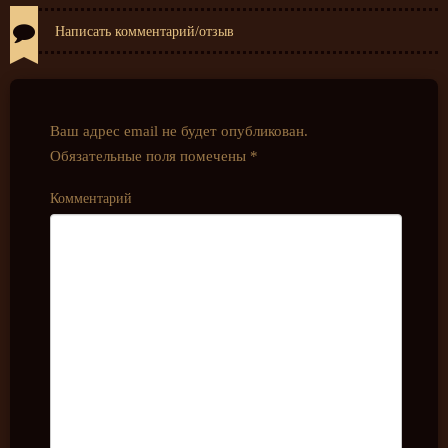
Написать комментарий/отзыв
Ваш адрес email не будет опубликован.
Обязательные поля помечены
*
Комментарий