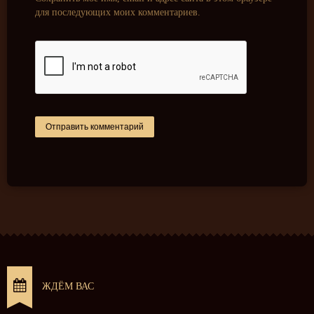
для последующих моих комментариев.
ЖДЁМ ВАС