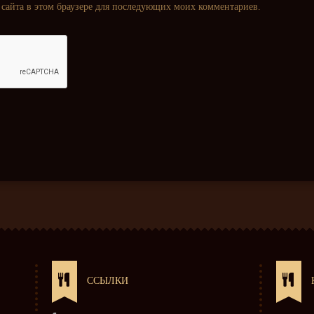
с сайта в этом браузере для последующих моих комментариев.
ССЫЛКИ