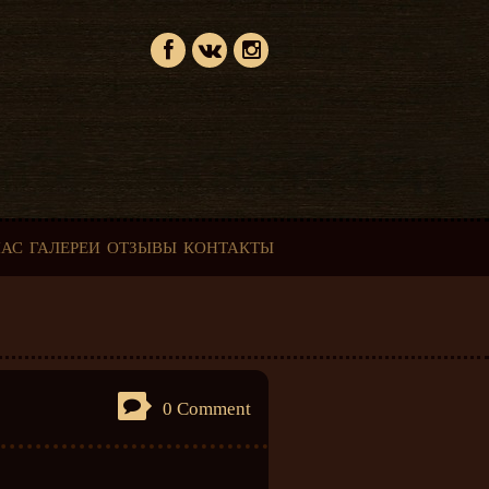
НАС
ГАЛЕРЕИ
ОТЗЫВЫ
КОНТАКТЫ
0 Comment