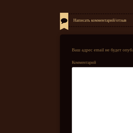
Написать комментарий/отзыв
Ваш адрес email не будет опуб
Комментарий