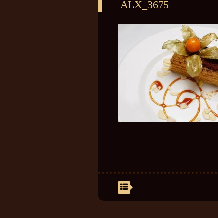
ALX_3675