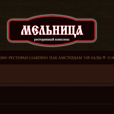
ЕНЮ
РЕСТОРАН GIARDINO
ПАБ АМСТЕРДАМ
VIP-ЗАЛЫ
О 