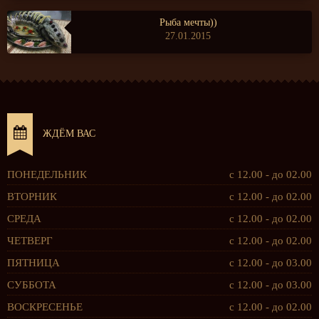
Рыба мечты))
27.01.2015
ЖДЁМ ВАС
ПОНЕДЕЛЬНИК
с 12.00 - до 02.00
ВТОРНИК
с 12.00 - до 02.00
СРЕДА
с 12.00 - до 02.00
ЧЕТВЕРГ
с 12.00 - до 02.00
ПЯТНИЦА
с 12.00 - до 03.00
СУББОТА
с 12.00 - до 03.00
ВОСКРЕСЕНЬЕ
с 12.00 - до 02.00