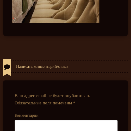
Написать комментарий/отзыв
Ваш адрес email не будет опубликован.
Обязательные поля помечены
*
Комментарий