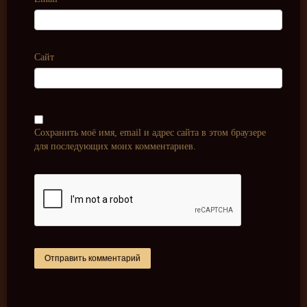
Сайт
Сохранить моё имя, email и адрес сайта в этом браузере
для последующих моих комментариев.