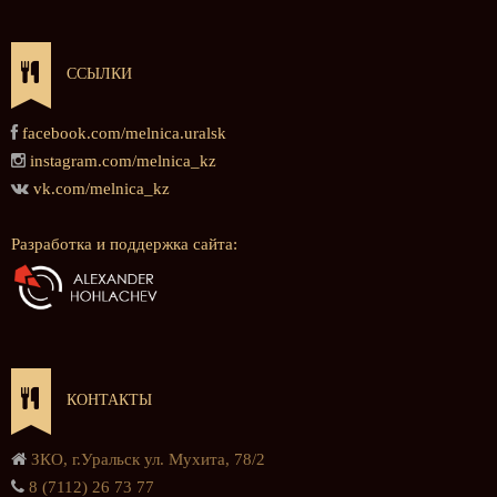
ССЫЛКИ
facebook.com/melnica.uralsk
instagram.com/melnica_kz
vk.com/melnica_kz
Разработка и поддержка сайта:
КОНТАКТЫ
ЗКО, г.Уральск ул. Мухита, 78/2
8 (7112) 26 73 77