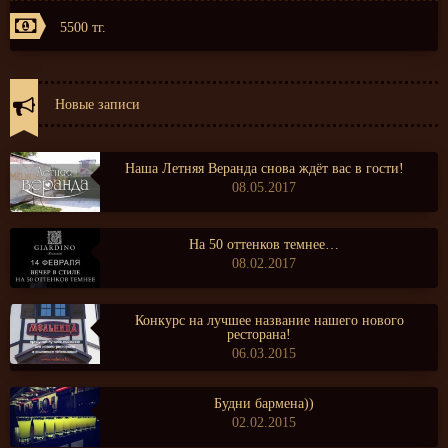
5500 тг.
Новые записи
Наша Летняя Веранда снова ждёт вас в гости!
08.05.2017
На 50 оттенков темнее…
08.02.2017
Конкурс на лучшее название нашего нового
ресторана!
06.03.2015
Будни бармена))
02.02.2015